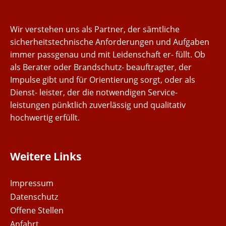
Wir verstehen uns als Partner, der sämtliche
sicherheitstechnische Anforderungen und Aufgaben
immer passgenau und mit Leidenschaft er- füllt. Ob
als Berater oder Brandschutz- beauftragter, der
Impulse gibt und für Orientierung sorgt, oder als
Dienst- leister, der die notwendigen Service-
leistungen pünktlich zuverlässig und qualitativ
hochwertig erfüllt.
Weitere Links
Impressum
Datenschutz
Offene Stellen
Anfahrt