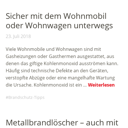
Sicher mit dem Wohnmobil
oder Wohnwagen unterwegs
23. Juli 2018
Viele Wohnmobile und Wohnwagen sind mit
Gasheizungen oder Gasthermen ausgestattet, aus
denen das giftige Kohlenmonoxid ausströmen kann.
Häufig sind technische Defekte an den Geräten,
verstopfte Abzüge oder eine mangelhafte Wartung
die Ursache. Kohlenmonoxid ist ein …
Weiterlesen
Brandschutz-Tipps
Metallbrandlöscher – auch mit