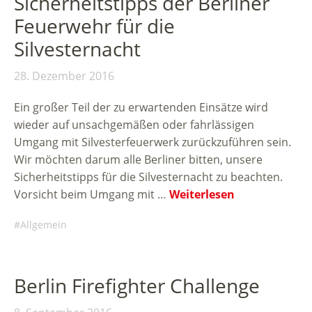
Sicherheitstipps der Berliner
Feuerwehr für die
Silvesternacht
28. Dezember 2016
Ein großer Teil der zu erwartenden Einsätze wird
wieder auf unsachgemäßen oder fahrlässigen
Umgang mit Silvesterfeuerwerk zurückzuführen sein.
Wir möchten darum alle Berliner bitten, unsere
Sicherheitstipps für die Silvesternacht zu beachten.
Vorsicht beim Umgang mit …
Weiterlesen
Allgemein
Berlin Firefighter Challenge