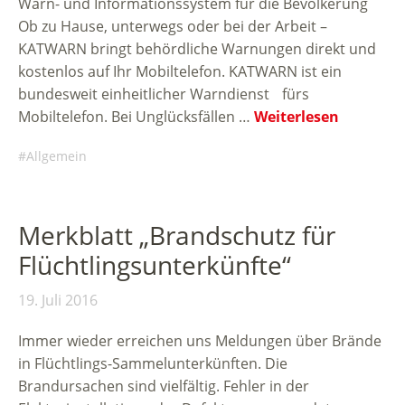
Warn- und Informationssystem für die Bevölkerung
Ob zu Hause, unterwegs oder bei der Arbeit –
KATWARN bringt behördliche Warnungen direkt und
kostenlos auf Ihr Mobiltelefon. KATWARN ist ein
bundesweit einheitlicher Warndienst fürs
Mobiltelefon. Bei Unglücksfällen …
Weiterlesen
Allgemein
Merkblatt „Brandschutz für
Flüchtlingsunterkünfte“
19. Juli 2016
Immer wieder erreichen uns Meldungen über Brände
in Flüchtlings-Sammelunterkünften. Die
Brandursachen sind vielfältig. Fehler in der