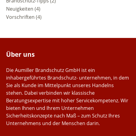
Brandschutz-Tipps
(2)
Neuigkeiten
(4)
Vorschriften
(4)
Über uns
Die Aumiller Brandschutz GmbH ist ein
inhabergeführtes Brandschutz- unternehmen, in dem
Sie als Kunde im Mittelpunkt unseres Handelns
stehen. Dabei verbinden wir klassische
Beratungsexpertise mit hoher Servicekompetenz. Wir
bieten Ihnen und Ihrem Unternehmen
Sicherheitskonzepte nach Maß – zum Schutz Ihres
Unternehmens und der Menschen darin.