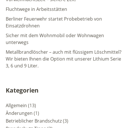
Fluchtwege in Arbeitsstätten
Berliner Feuerwehr startet Probebetrieb von
Einsatzdrohnen
Sicher mit dem Wohnmobil oder Wohnwagen
unterwegs
Metallbrandlöscher – auch mit flüssigem Löschmittel?
Wir bieten Ihnen die Option mit unserer Lithium Serie
3, 6 und 9 Liter.
Kategorien
Allgemein
(13)
Änderungen
(1)
Betrieblicher Brandschutz
(3)