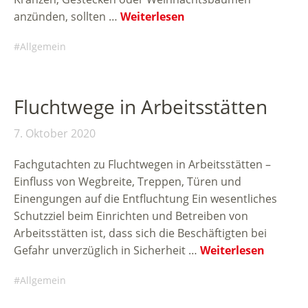
anzünden, sollten …
Weiterlesen
Allgemein
Fluchtwege in Arbeitsstätten
7. Oktober 2020
Fachgutachten zu Fluchtwegen in Arbeitsstätten –
Einfluss von Wegbreite, Treppen, Türen und
Einengungen auf die Entfluchtung Ein wesentliches
Schutzziel beim Einrichten und Betreiben von
Arbeitsstätten ist, dass sich die Beschäftigten bei
Gefahr unverzüglich in Sicherheit …
Weiterlesen
Allgemein