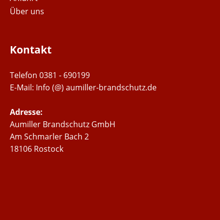
Über uns
Kontakt
Telefon 0381 - 690199
E-Mail:
Info (@) aumiller-brandschutz.de
Adresse:
Aumiller Brandschutz GmbH
Am Schmarler Bach 2
18106 Rostock