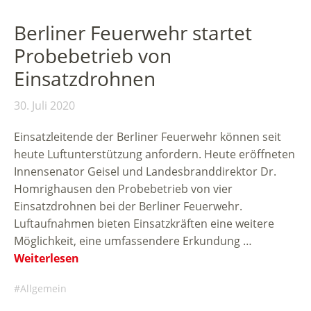
Berliner Feuerwehr startet
Probebetrieb von
Einsatzdrohnen
30. Juli 2020
Einsatzleitende der Berliner Feuerwehr können seit
heute Luftunterstützung anfordern. Heute eröffneten
Innensenator Geisel und Landesbranddirektor Dr.
Homrighausen den Probebetrieb von vier
Einsatzdrohnen bei der Berliner Feuerwehr.
Luftaufnahmen bieten Einsatzkräften eine weitere
Möglichkeit, eine umfassendere Erkundung …
Weiterlesen
Allgemein