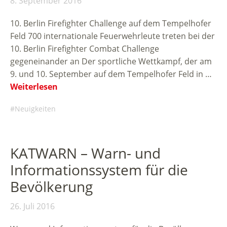
8. September 2016
10. Berlin Firefighter Challenge auf dem Tempelhofer
Feld 700 internationale Feuerwehrleute treten bei der
10. Berlin Firefighter Combat Challenge
gegeneinander an Der sportliche Wettkampf, der am
9. und 10. September auf dem Tempelhofer Feld in …
Weiterlesen
Neuigkeiten
KATWARN – Warn- und
Informationssystem für die
Bevölkerung
26. Juli 2016