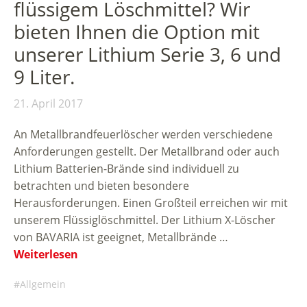
flüssigem Löschmittel? Wir
bieten Ihnen die Option mit
unserer Lithium Serie 3, 6 und
9 Liter.
21. April 2017
An Metallbrandfeuerlöscher werden verschiedene
Anforderungen gestellt. Der Metallbrand oder auch
Lithium Batterien-Brände sind individuell zu
betrachten und bieten besondere
Herausforderungen. Einen Großteil erreichen wir mit
unserem Flüssiglöschmittel. Der Lithium X-Löscher
von BAVARIA ist geeignet, Metallbrände …
Weiterlesen
Allgemein