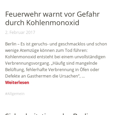
Feuerwehr warnt vor Gefahr
durch Kohlenmonoxid
2. Februar 2017
Berlin – Es ist geruchs- und geschmacklos und schon
wenige Atemzüge können zum Tod führen:
Kohlenmonoxid entsteht bei einem unvollständigen
Verbrennungsvorgang. „Häufig sind mangelnde
Belüftung, fehlerhafte Verbrennung in Öfen oder
Defekte an Gasthermen die Ursachen“, …
Weiterlesen
Allgemein