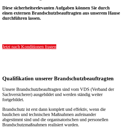
Diese sicherheitsrelevanten Aufgaben können Sie durch
einen externen Brandschutzbeauftragten aus unserem Hause
durchführen lassen.
Jetzt nach Konditionen fragen
Qualifikation unserer Brandschutzbeauftragten
Unsere Brandschutzbeauftragten sind vom VDS (Verband der
Sachversicherer) ausgebildet und werden ständig weiter
fortgebildet.
Brandschutz ist erst dann komplett und effektiv, wenn die
baulichen und technischen Maßnahmen aufeinander
abgestimmt sind und die organisatorischen und personellen
Brandschutzmaßnahmen realisiert wurden.