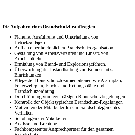
Die Aufgaben eines Brandschutzbeauftragten:
Planung, Ausführung und Unterhaltung von
Betriebsanlagen
Aufbau einer betrieblichen Brandschutzorganisation
Gestaltung von Arbeitsverfahren und Einsatz von
Arbeitsmitteln
Ermittlung von Brand- und Explosionsgefahren.
Überwachung der Instandhaltung von Brandschutz-
Einrichtungen
Pflege der Brandschutzdokumentationen wie Alarmplan,
Feuerwehrplan, Flucht- und Rettungspläne und
Brandschutzordnung
Durchführung von regelmäßigen Brandschutzbegehungen
Kontrolle der Objekt typischen Brandschutz-Regelungen
Motivieren der Mitarbeiter für ein brandschutzgerechtes
Verhalten
Schulungen der Mitarbeiter
Analyse und Beratung
Fachkompetenter Ansprechpartner für den gesamten
Brandschutz